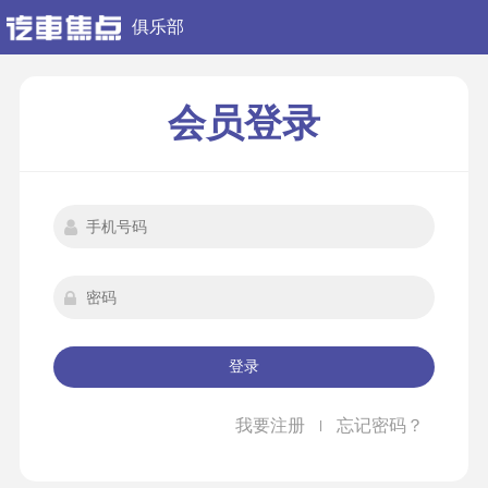
俱乐部
会员登录
登录
我要注册
忘记密码？