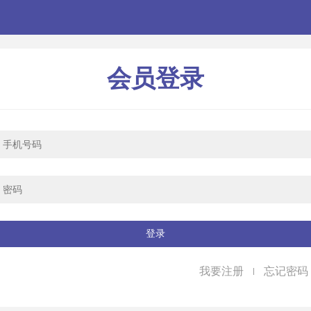
会员登录
登录
我要注册
忘记密码