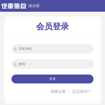
俱乐部
会员登录
登录
我要注册
忘记密码？